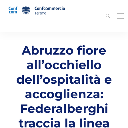
Abruzzo fiore
all’occhiello
dell’ospitalità e
accoglienza:
Federalberghi
traccia la linea