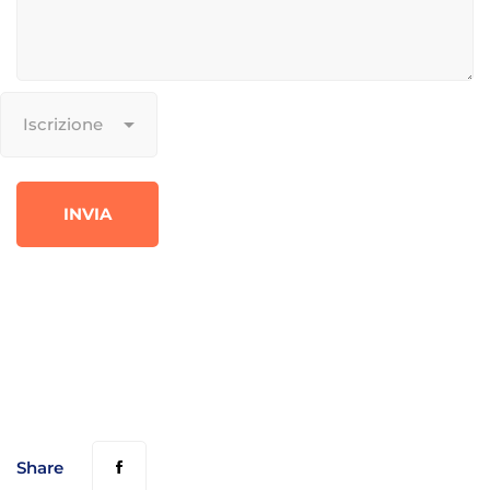
Share