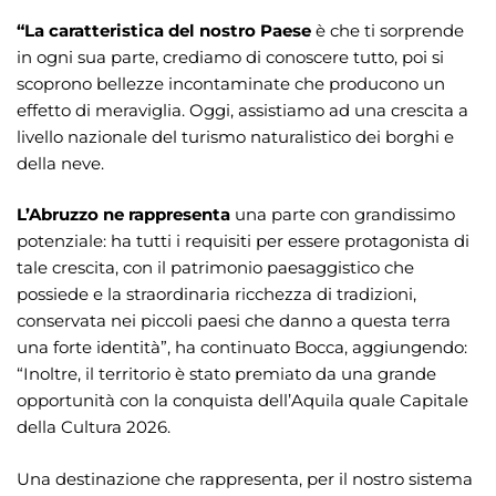
“La caratteristica del nostro Paese
è che ti sorprende
in ogni sua parte, crediamo di conoscere tutto, poi si
scoprono bellezze incontaminate che producono un
effetto di meraviglia. Oggi, assistiamo ad una crescita a
livello nazionale del turismo naturalistico dei borghi e
della neve.
L’Abruzzo ne rappresenta
una parte con grandissimo
potenziale: ha tutti i requisiti per essere protagonista di
tale crescita, con il patrimonio paesaggistico che
possiede e la straordinaria ricchezza di tradizioni,
conservata nei piccoli paesi che danno a questa terra
una forte identità”, ha continuato Bocca, aggiungendo:
“Inoltre, il territorio è stato premiato da una grande
opportunità con la conquista dell’Aquila quale Capitale
della Cultura 2026.
Una destinazione che rappresenta, per il nostro sistema