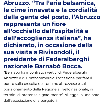
Abruzzo. “Tra l’aria balsamica,
le cime innevate e la cordialità
della gente del posto, l’Abruzzo
rappresenta un fiore
all’occhiello dell’ospitalità e
dell’accoglienza italiana”, ha
dichiarato, in occasione della
sua visita a Rivisondoli, il
presidente di Federalberghi
nazionale Barnabò Bocca.
“Bernabò ha incontrato i vertici di Federalberghi
Abruzzo e di Confcommercio: l’occasione per fare il
punto sulla crescita del turismo abruzzese e sul
posizionamento della Regione a livello nazionale, in
termini di presenze e gradimento”, si legge in una nota
dell’associazione di albergatori.