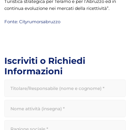
Turistica strategica per Teramo e per l’Abruzzo ed in
continua evoluzione nei mercati della ricettività”.
Fonte: Cityrumorsabruzzo
Iscriviti o Richiedi
Informazioni