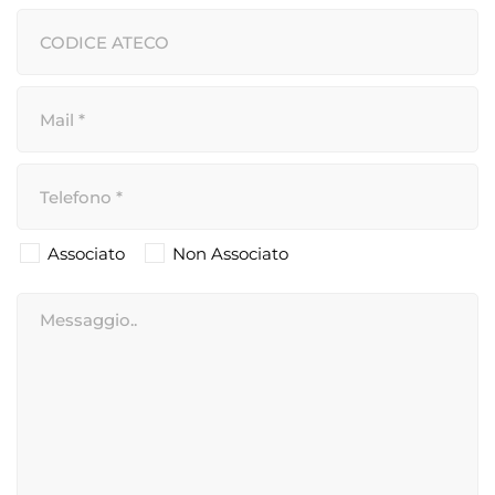
Associato
Non Associato