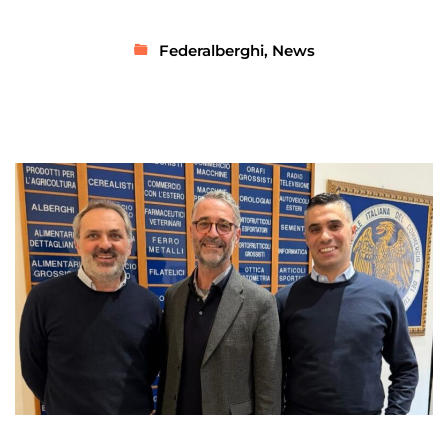
Federalberghi
,
News