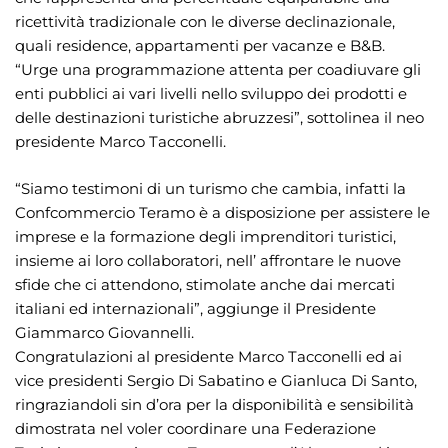
ricettività tradizionale con le diverse declinazionale,
quali residence, appartamenti per vacanze e B&B.
“Urge una programmazione attenta per coadiuvare gli
enti pubblici ai vari livelli nello sviluppo dei prodotti e
delle destinazioni turistiche abruzzesi”, sottolinea il neo
presidente Marco Tacconelli.
“Siamo testimoni di un turismo che cambia, infatti la
Confcommercio Teramo è a disposizione per assistere le
imprese e la formazione degli imprenditori turistici,
insieme ai loro collaboratori, nell’ affrontare le nuove
sfide che ci attendono, stimolate anche dai mercati
italiani ed internazionali”, aggiunge il Presidente
Giammarco Giovannelli.
Congratulazioni al presidente Marco Tacconelli ed ai
vice presidenti Sergio Di Sabatino e Gianluca Di Santo,
ringraziandoli sin d’ora per la disponibilità e sensibilità
dimostrata nel voler coordinare una Federazione