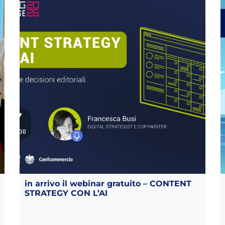
in arrivo il webinar gratuito – CONTENT
STRATEGY CON L’AI