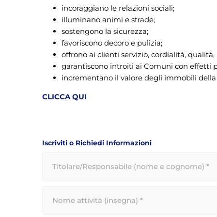
incoraggiano le relazioni sociali;
illuminano animi e strade;
sostengono la sicurezza;
favoriscono decoro e pulizia;
offrono ai clienti servizio, cordialità, qualit
garantiscono introiti ai Comuni con effetti po
incrementano il valore degli immobili della
CLICCA QUI
Iscriviti o Richiedi Informazioni