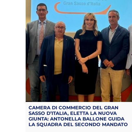
CAMERA DI COMMERCIO DEL GRAN
SASSO D’ITALIA, ELETTA LA NUOVA
GIUNTA: ANTONELLA BALLONE GUIDA
LA SQUADRA DEL SECONDO MANDATO