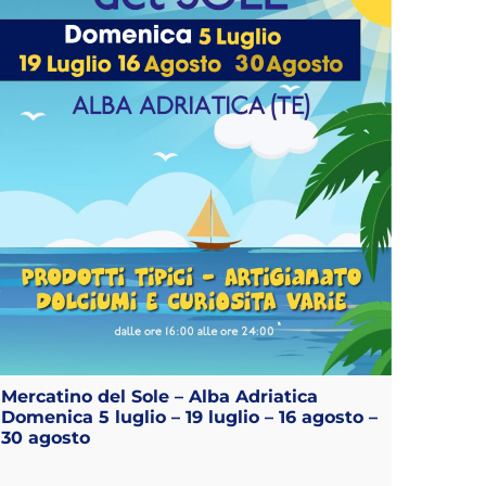
Mercatino del Sole – Alba Adriatica
Domenica 5 luglio – 19 luglio – 16 agosto –
30 agosto