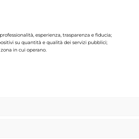
à, professionalità, esperienza, trasparenza e fiducia;
sitivi su quantità e qualità dei servizi pubblici;
 zona in cui operano.