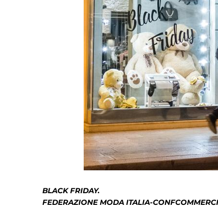
BLACK FRIDAY.
FEDERAZIONE MODA ITALIA-CONFCOMMERC