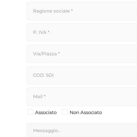
Associato
Non Associato