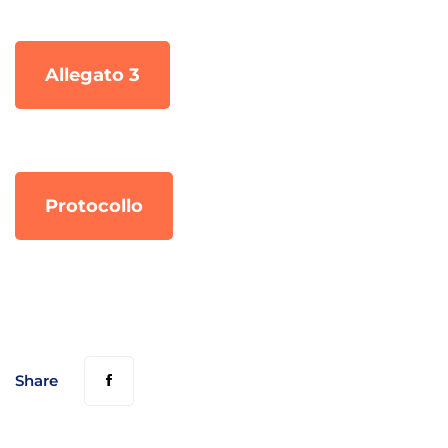
Allegato 3
Protocollo
Share