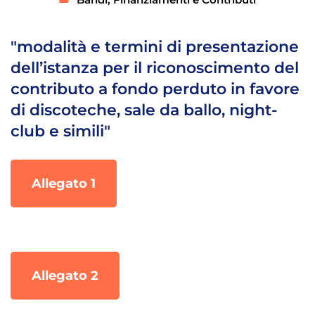
"modalità e termini di presentazione
dell’istanza per il riconoscimento del
contributo a fondo perduto in favore
di discoteche, sale da ballo, night-
club e simili"
Allegato 1
Allegato 2