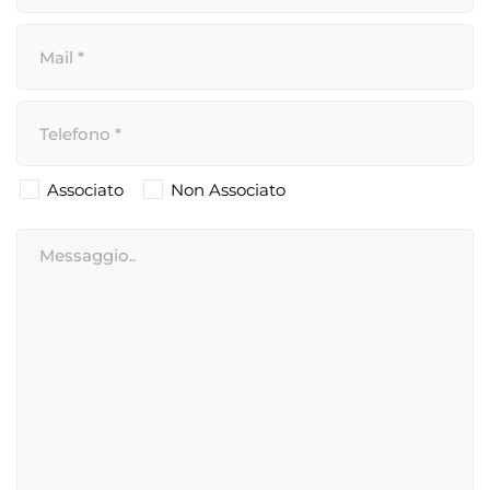
Associato
Non Associato