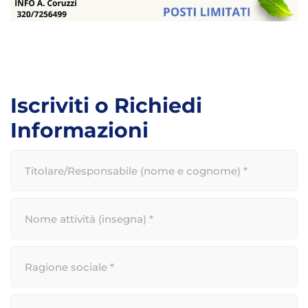
Iscriviti o Richiedi
Informazioni