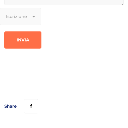
Share