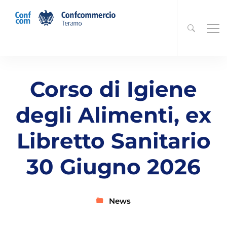
Corso di Igiene
degli Alimenti, ex
Libretto Sanitario
30 Giugno 2026
News