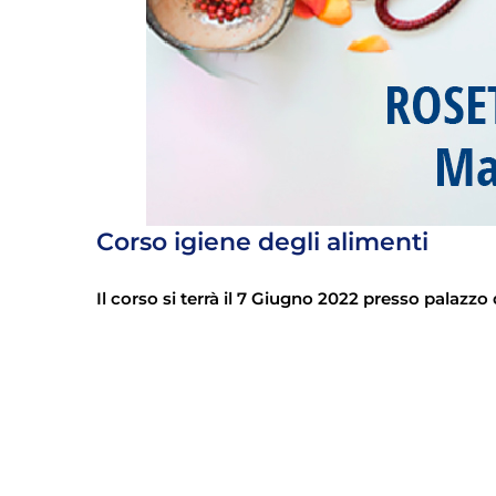
Corso igiene degli alimenti
Il corso si terrà il 7 Giugno 2022 presso palazz