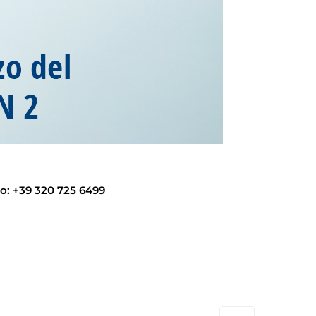
fo: +39 320 725 6499