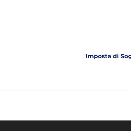
Imposta di Sog