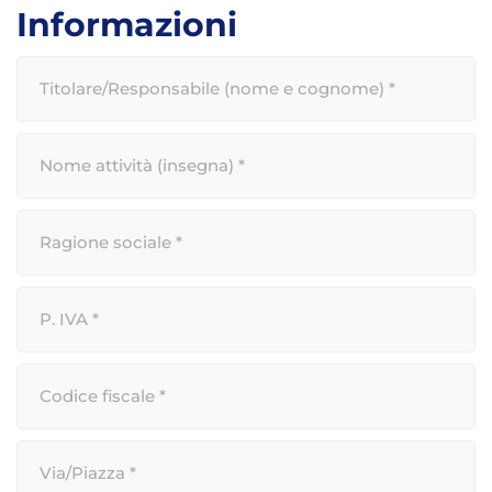
Informazioni