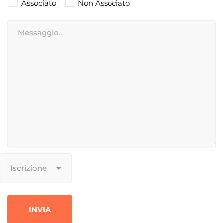
Associato
Non Associato