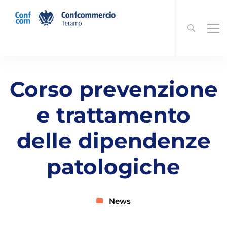
Corso prevenzione
e trattamento
delle dipendenze
patologiche
News