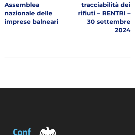
Assemblea
tracciabilità dei
nazionale delle
rifiuti – RENTRI –
imprese balneari
30 settembre
2024