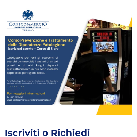
Iscriviti o Richiedi