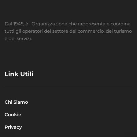
Dal 1945, è l'Organizzazione che rappresenta e coordina
tutti gli operatori del settore del commercio, del turismo
e dei servizi.
Link Utili
Chi Siamo
Cookie
Privacy