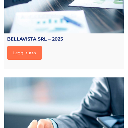
BELLAVISTA SRL – 2025
Leggi tutto