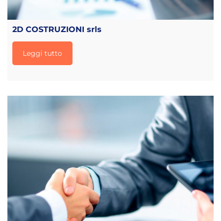
2D COSTRUZIONI srls
Leggi tutto