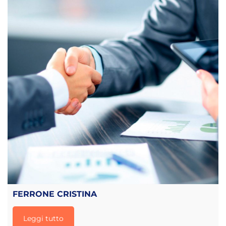
FERRONE CRISTINA
Leggi tutto