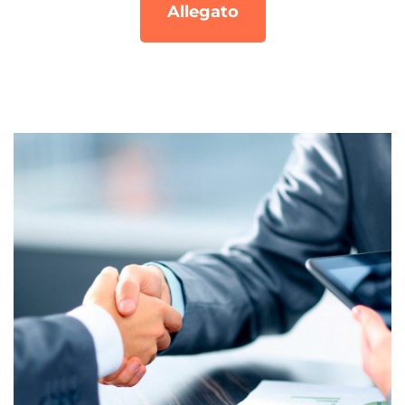
Allegato