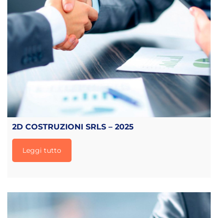
2D COSTRUZIONI SRLS – 2025
Leggi tutto