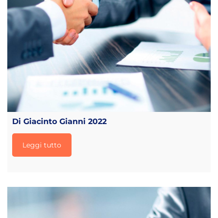
Di Giacinto Gianni 2022
Leggi tutto