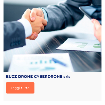
BUZZ DRONE CYBERDRONE srls
Leggi tutto