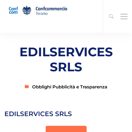
EDILSERVICES
SRLS
Obblighi Pubblicità e Trasparenza
EDILSERVICES SRLS