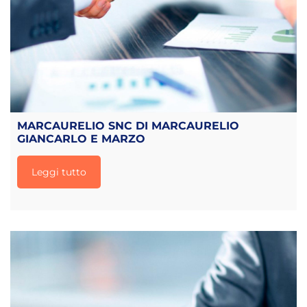
MARCAURELIO SNC DI MARCAURELIO
GIANCARLO E MARZO
Leggi tutto