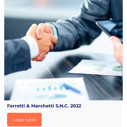
Ferretti & Marchetti S.N.C. 2022
Leggi tutto