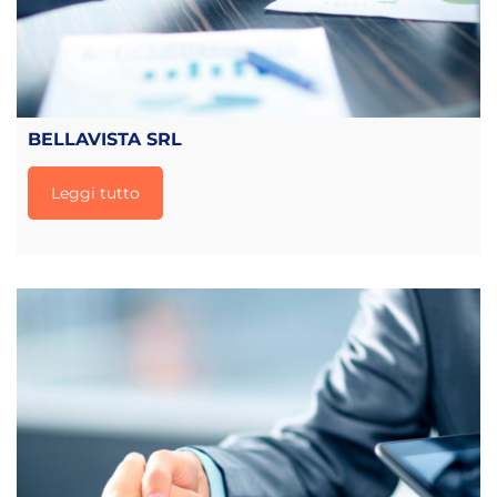
BELLAVISTA SRL
Leggi tutto