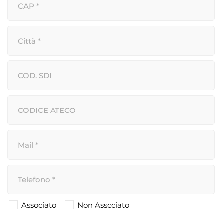
Associato
Non Associato