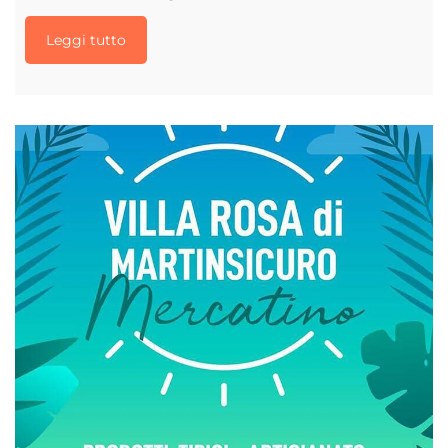
Leggi tutto