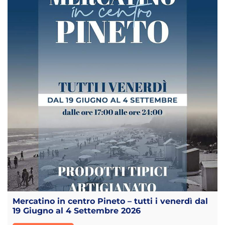
Mercatino in centro Pineto – tutti i venerdì dal
19 Giugno al 4 Settembre 2026