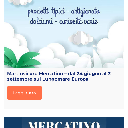
Martinsicuro Mercatino – dal 24 giugno al 2
settembre sul Lungomare Europa
Leggi tutto