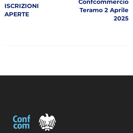
Confcommercio
ISCRIZIONI
Teramo 2 Aprile
APERTE
2025