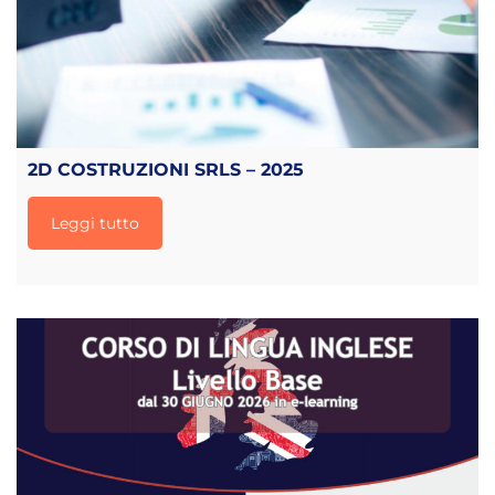
2D COSTRUZIONI SRLS – 2025
Leggi tutto