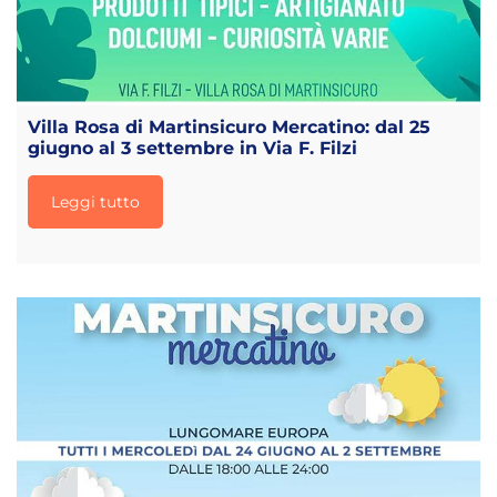
Villa Rosa di Martinsicuro Mercatino: dal 25
giugno al 3 settembre in Via F. Filzi
Leggi tutto