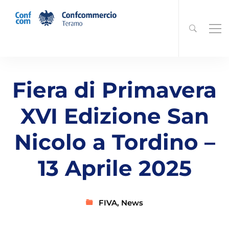
Fiera di Primavera
XVI Edizione San
Nicolo a Tordino –
13 Aprile 2025
FIVA
,
News