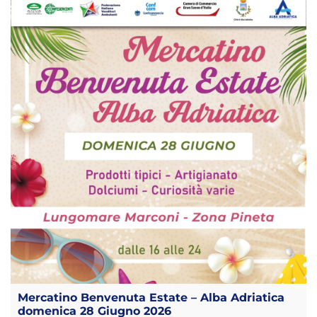
Mercatino Benvenuta Estate – Alba Adriatica
domenica 28 Giugno 2026