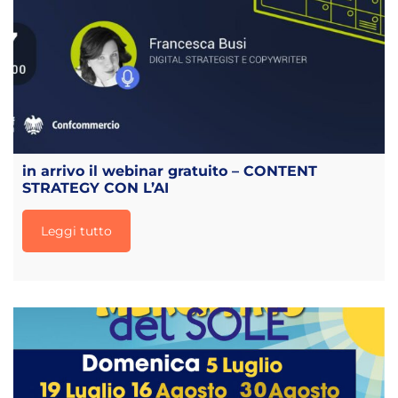
in arrivo il webinar gratuito – CONTENT
STRATEGY CON L’AI
Leggi tutto