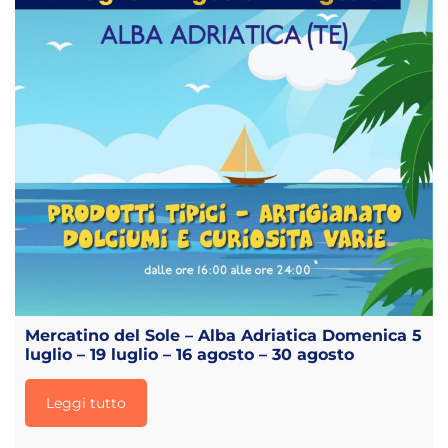
Mercatino del Sole – Alba Adriatica Domenica 5
luglio – 19 luglio – 16 agosto – 30 agosto
Leggi tutto