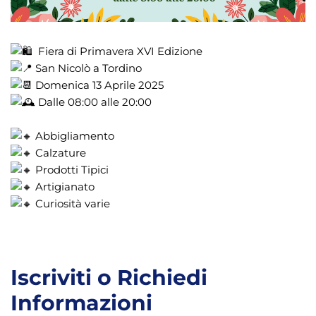
Fiera di Primavera XVI Edizione
San Nicolò a Tordino
Domenica 13 Aprile 2025
Dalle 08:00 alle 20:00
Abbigliamento
Calzature
Prodotti Tipici
Artigianato
Curiosità varie
Iscriviti o Richiedi
Informazioni