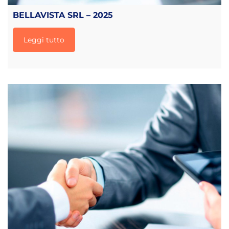
BELLAVISTA SRL – 2025
Leggi tutto