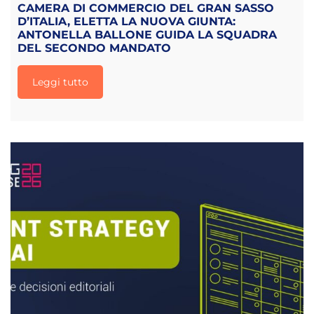
CAMERA DI COMMERCIO DEL GRAN SASSO
D’ITALIA, ELETTA LA NUOVA GIUNTA:
ANTONELLA BALLONE GUIDA LA SQUADRA
DEL SECONDO MANDATO
Leggi tutto