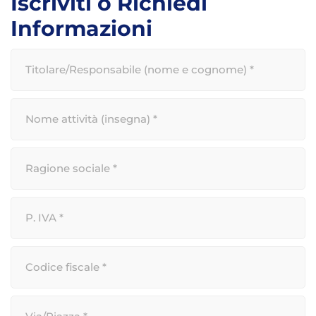
Iscriviti o Richiedi
Informazioni