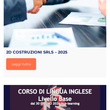
2D COSTRUZIONI SRLS – 2025
Leggi tutto