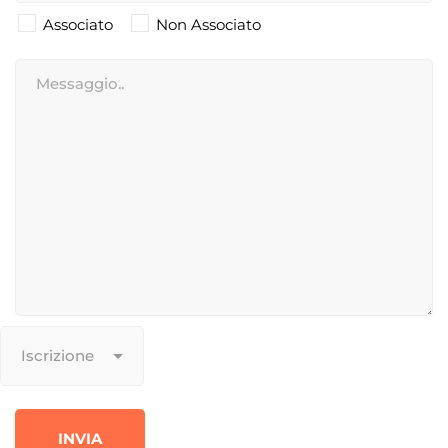
Associato
Non Associato