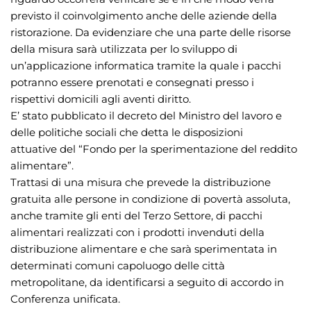
previsto il coinvolgimento anche delle aziende della
ristorazione. Da evidenziare che una parte delle risorse
della misura sarà utilizzata per lo sviluppo di
un’applicazione informatica tramite la quale i pacchi
potranno essere prenotati e consegnati presso i
rispettivi domicili agli aventi diritto.
E’ stato pubblicato il decreto del Ministro del lavoro e
delle politiche sociali che detta le disposizioni
attuative del “Fondo per la sperimentazione del reddito
alimentare”.
Trattasi di una misura che prevede la distribuzione
gratuita alle persone in condizione di povertà assoluta,
anche tramite gli enti del Terzo Settore, di pacchi
alimentari realizzati con i prodotti invenduti della
distribuzione alimentare e che sarà sperimentata in
determinati comuni capoluogo delle città
metropolitane, da identificarsi a seguito di accordo in
Conferenza unificata.