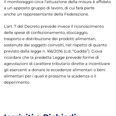
Il monitoraggio circa l’attuazione della misura è affidato
a un apposito gruppo di lavoro, di cui farà parte
anche un rappresentante della Federazione.
L’art. 7 del Decreto prevede invece il riconoscimento
delle spese di confezionamento, stoccaggio,
trasporto e distribuzione dei prodotti alimentari,
sostenute dai soggetti coinvolti, nel rispetto di quanto
previsto dalla legge n. 166/2016 (c.d. “Gadda”). Giova
ricordare che la predetta Legge prevede forme di
agevolazioni di carattere tributario dirette a incentivare
gli esercenti a donare le eccedenze alimentari o beni
alimentari per i quali è prossima la scadenza o il
deperimento