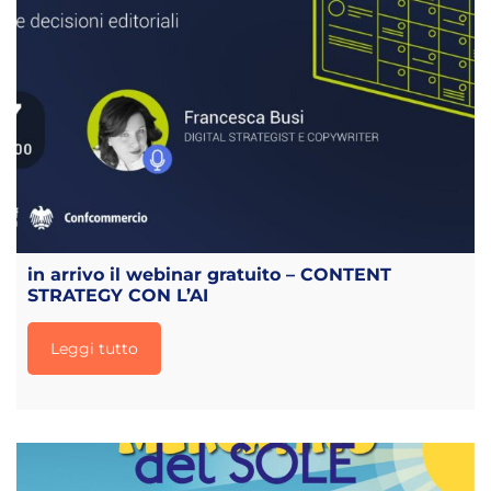
in arrivo il webinar gratuito – CONTENT
STRATEGY CON L’AI
Leggi tutto