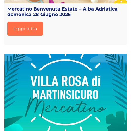
Mercatino Benvenuta Estate – Alba Adriatica
domenica 28 Giugno 2026
Leggi tutto