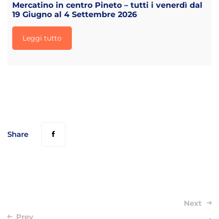
Mercatino in centro Pineto – tutti i venerdì dal
19 Giugno al 4 Settembre 2026
Leggi tutto
Share
Post
Next
Prev