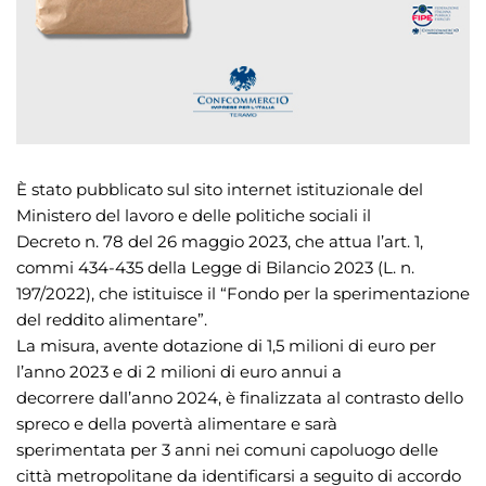
È stato pubblicato sul sito internet istituzionale del
Ministero del lavoro e delle politiche sociali il
Decreto n. 78 del 26 maggio 2023, che attua l’art. 1,
commi 434-435 della Legge di Bilancio 2023 (L. n.
197/2022), che istituisce il “Fondo per la sperimentazione
del reddito alimentare”.
La misura, avente dotazione di 1,5 milioni di euro per
l’anno 2023 e di 2 milioni di euro annui a
decorrere dall’anno 2024, è finalizzata al contrasto dello
spreco e della povertà alimentare e sarà
sperimentata per 3 anni nei comuni capoluogo delle
città metropolitane da identificarsi a seguito di accordo