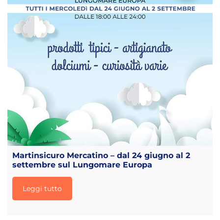
Martinsicuro Mercatino – dal 24 giugno al 2
settembre sul Lungomare Europa
Leggi tutto