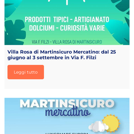
Villa Rosa di Martinsicuro Mercatino: dal 25
giugno al 3 settembre in Via F. Filzi
Leggi tutto