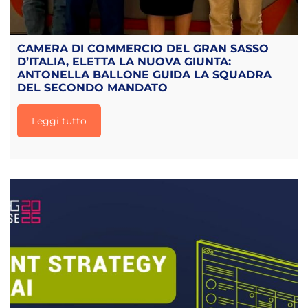
CAMERA DI COMMERCIO DEL GRAN SASSO
D’ITALIA, ELETTA LA NUOVA GIUNTA:
ANTONELLA BALLONE GUIDA LA SQUADRA
DEL SECONDO MANDATO
Leggi tutto