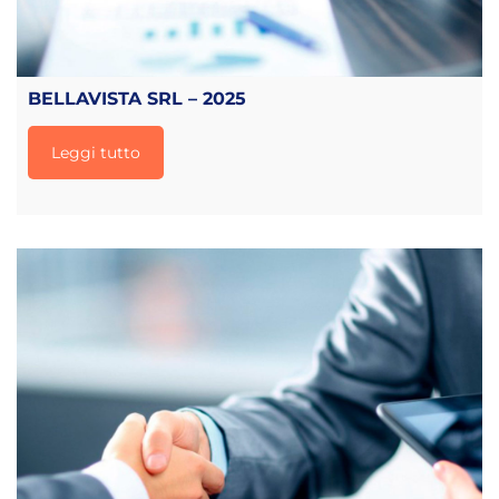
BELLAVISTA SRL – 2025
Leggi tutto