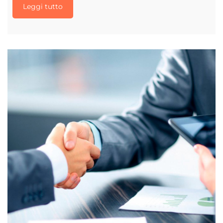
Leggi tutto