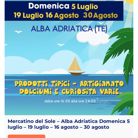
Mercatino del Sole – Alba Adriatica Domenica 5
luglio – 19 luglio – 16 agosto – 30 agosto