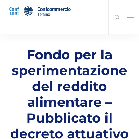
Fondo per la
sperimentazione
del reddito
alimentare –
Pubblicato il
decreto attuativo