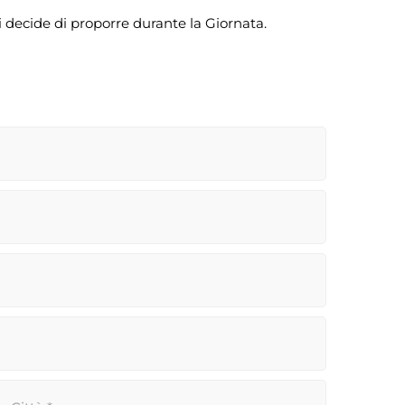
i decide di proporre durante la Giornata.