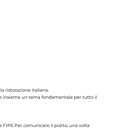
la ristorazione italiana.
ebrare insieme un tema fondamentale per tutto il
da FIPE.Per comunicare il piatto, una volta