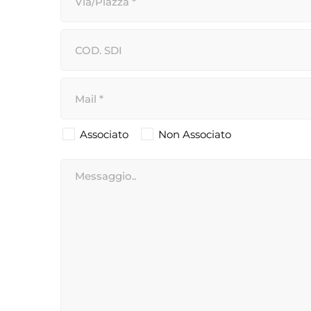
Associato
Non Associato