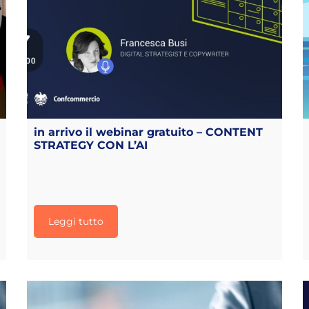
in arrivo il webinar gratuito – CONTENT
STRATEGY CON L’AI
Leggi tutto