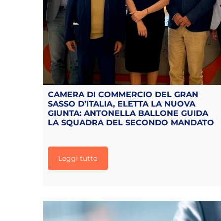
CAMERA DI COMMERCIO DEL GRAN
SASSO D’ITALIA, ELETTA LA NUOVA
GIUNTA: ANTONELLA BALLONE GUIDA
LA SQUADRA DEL SECONDO MANDATO
Leggi tutto