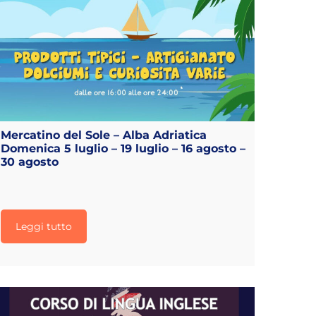
Mercatino del Sole – Alba Adriatica
Domenica 5 luglio – 19 luglio – 16 agosto –
30 agosto
Leggi tutto