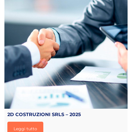
2D COSTRUZIONI SRLS – 2025
Leggi tutto