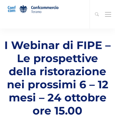
I Webinar di FIPE –
Le prospettive
della ristorazione
nei prossimi 6 – 12
mesi – 24 ottobre
ore 15.00