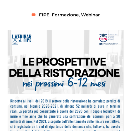
FIPE
,
Formazione
,
Webinar