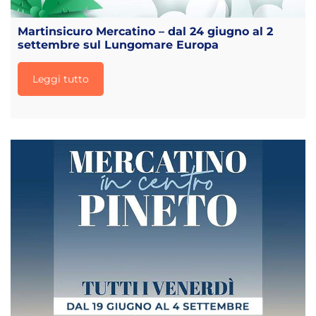
Martinsicuro Mercatino – dal 24 giugno al 2
settembre sul Lungomare Europa
Leggi tutto