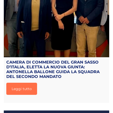
CAMERA DI COMMERCIO DEL GRAN SASSO
D’ITALIA, ELETTA LA NUOVA GIUNTA:
ANTONELLA BALLONE GUIDA LA SQUADRA
DEL SECONDO MANDATO
Leggi tutto