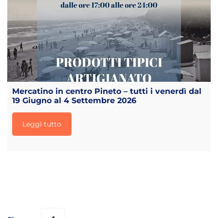
Mercatino in centro Pineto – tutti i venerdì dal
19 Giugno al 4 Settembre 2026
Leggi tutto