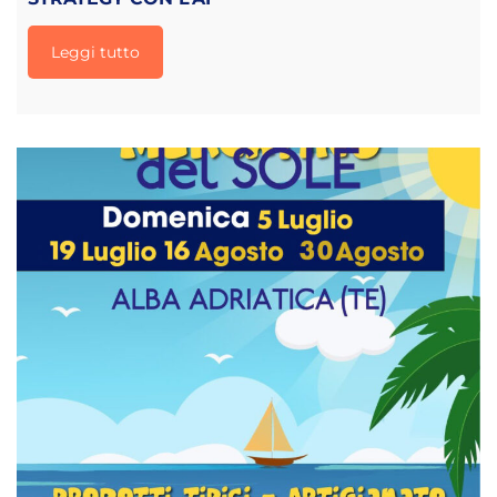
Leggi tutto