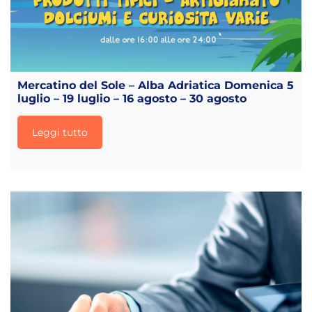
Mercatino del Sole – Alba Adriatica Domenica 5
luglio – 19 luglio – 16 agosto – 30 agosto
Leggi tutto