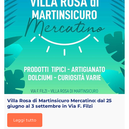
Villa Rosa di Martinsicuro Mercatino: dal 25
giugno al 3 settembre in Via F. Filzi
Leggi tutto