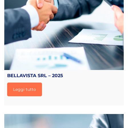
BELLAVISTA SRL – 2025
Leggi tutto