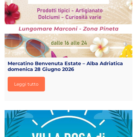
Mercatino Benvenuta Estate – Alba Adriatica
domenica 28 Giugno 2026
Leggi tutto