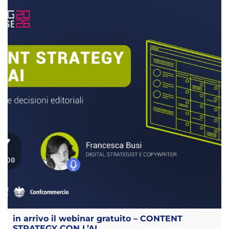
in arrivo il webinar gratuito – CONTENT
STRATEGY CON L’AI