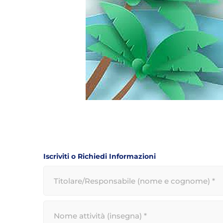
Iscriviti o Richiedi Informazioni