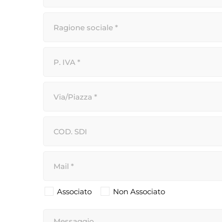
Associato
Non Associato