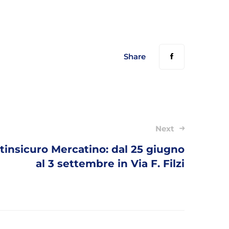
Share
Next
rtinsicuro Mercatino: dal 25 giugno
al 3 settembre in Via F. Filzi