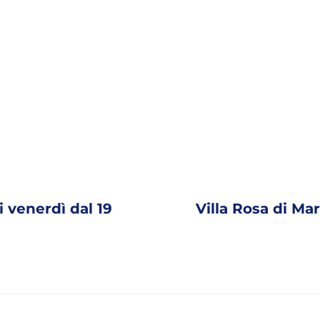
i venerdì dal 19
Villa Rosa di Ma