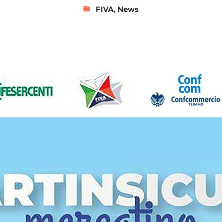
FIVA
,
News