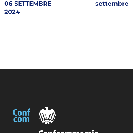
06 SETTEMBRE
settembre
2024