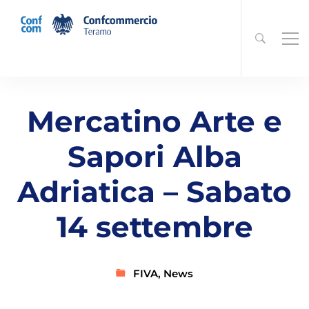
Mercatino Arte e
Sapori Alba
Adriatica – Sabato
14 settembre
FIVA
,
News