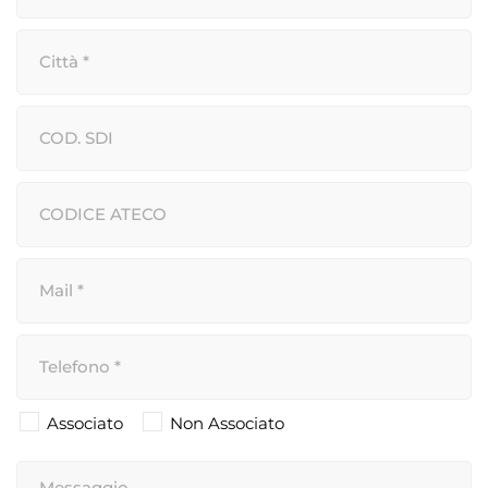
Associato
Non Associato