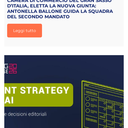
CAMERA DI COMMERCIO DEL GRAN SASSO
D’ITALIA, ELETTA LA NUOVA GIUNTA:
ANTONELLA BALLONE GUIDA LA SQUADRA
DEL SECONDO MANDATO
Leggi tutto