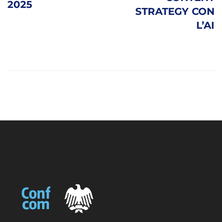
2025
STRATEGY CON
L’AI