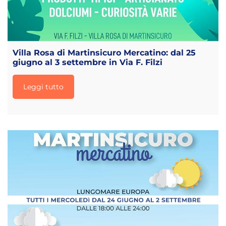
Villa Rosa di Martinsicuro Mercatino: dal 25
giugno al 3 settembre in Via F. Filzi
Leggi tutto