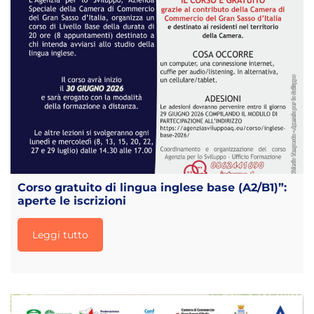
Corso gratuito di lingua inglese base (A2/B1)”:
aperte le iscrizioni
Leggi tutto