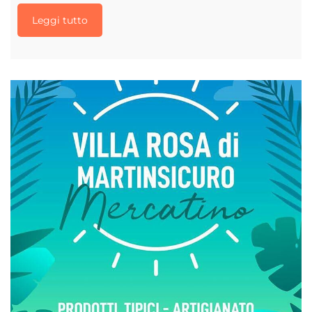
Leggi tutto