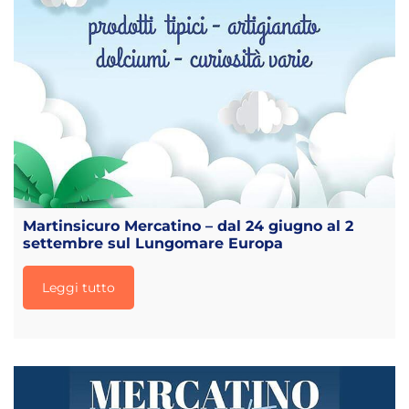
Martinsicuro Mercatino – dal 24 giugno al 2
settembre sul Lungomare Europa
Leggi tutto