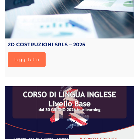
2D COSTRUZIONI SRLS – 2025
Leggi tutto