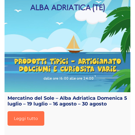
Mercatino del Sole – Alba Adriatica Domenica 5
luglio – 19 luglio – 16 agosto – 30 agosto
Leggi tutto