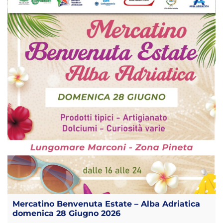
Mercatino Benvenuta Estate – Alba Adriatica
domenica 28 Giugno 2026