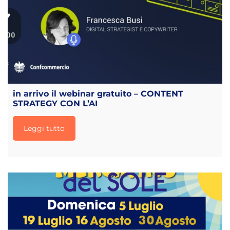
in arrivo il webinar gratuito – CONTENT
STRATEGY CON L’AI
Leggi tutto