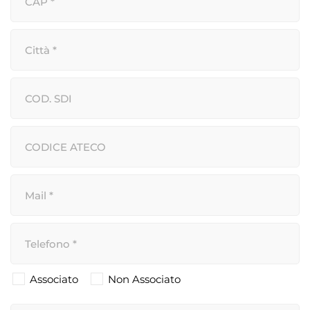
Associato
Non Associato