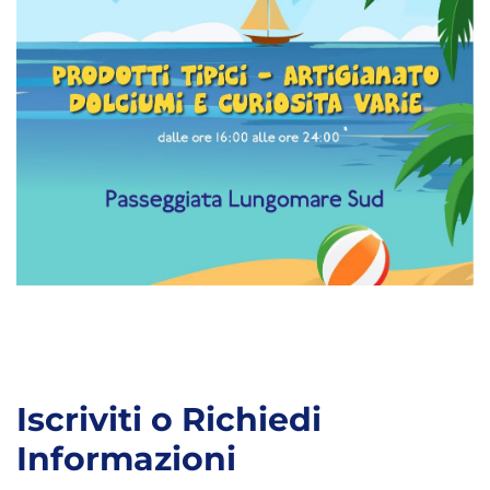
Iscriviti o Richiedi
Informazioni