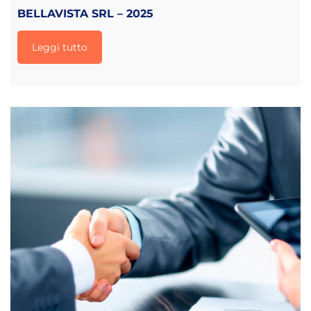
BELLAVISTA SRL – 2025
Leggi tutto