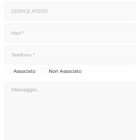
Associato
Non Associato