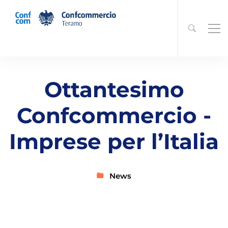
Ottantesimo
Confcommercio -
Imprese per l’Italia
News