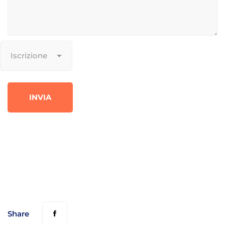
Share