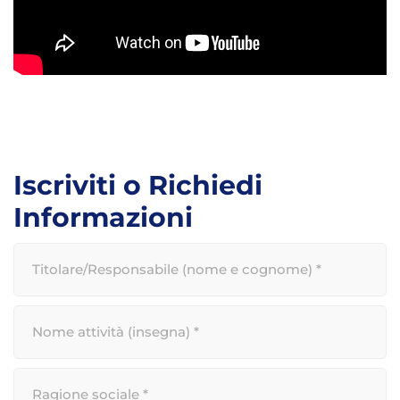
Iscriviti o Richiedi
Informazioni