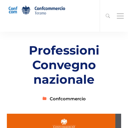
Professioni
Convegno
nazionale
Confcommercio