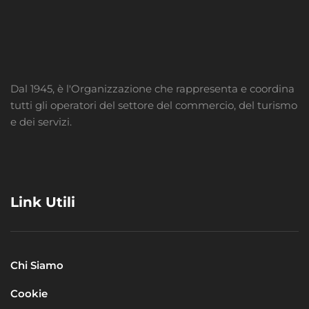
Dal 1945, è l'Organizzazione che rappresenta e coordina
tutti gli operatori del settore del commercio, del turismo
e dei servizi.
Link Utili
Chi Siamo
Cookie