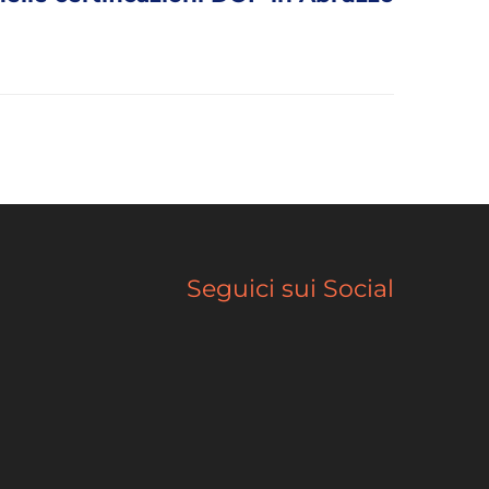
Seguici sui Social