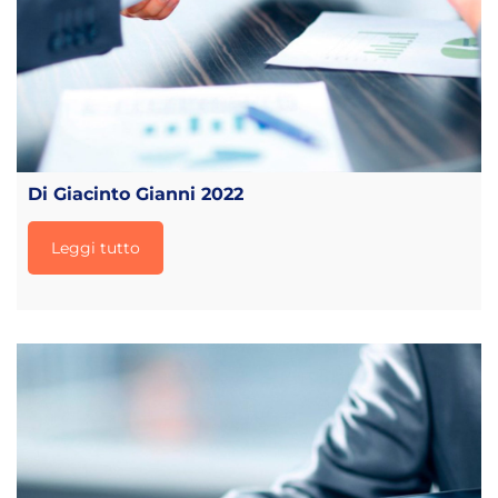
Di Giacinto Gianni 2022
Leggi tutto