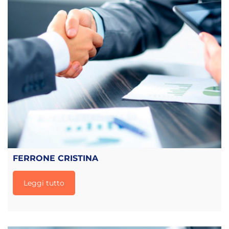
FERRONE CRISTINA
Leggi tutto