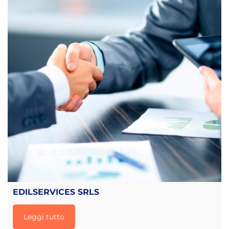
EDILSERVICES SRLS
Leggi tutto