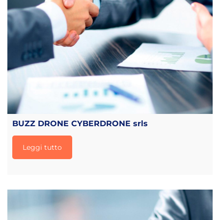
BUZZ DRONE CYBERDRONE srls
Leggi tutto