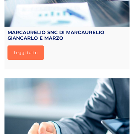
MARCAURELIO SNC DI MARCAURELIO
GIANCARLO E MARZO
Leggi tutto