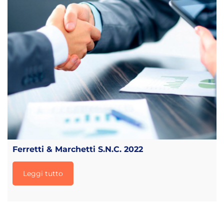
Ferretti & Marchetti S.N.C. 2022
Leggi tutto