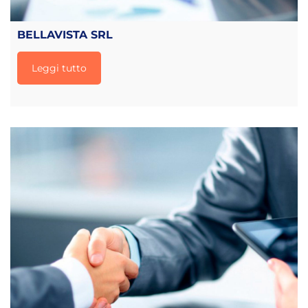
BELLAVISTA SRL
Leggi tutto