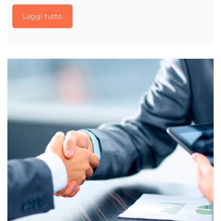
Leggi tutto