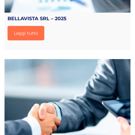
BELLAVISTA SRL – 2025
Leggi tutto