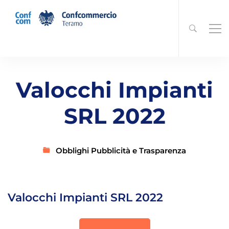
Valocchi Impianti
SRL 2022
Obblighi Pubblicità e Trasparenza
Valocchi Impianti SRL 2022