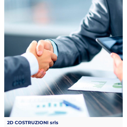
2D COSTRUZIONI srls