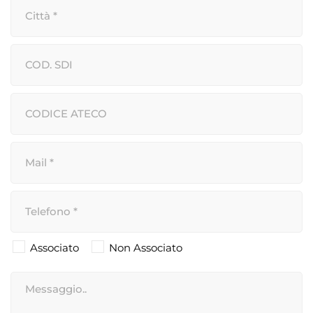
Associato
Non Associato