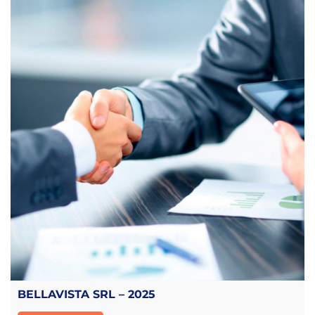
BELLAVISTA SRL – 2025