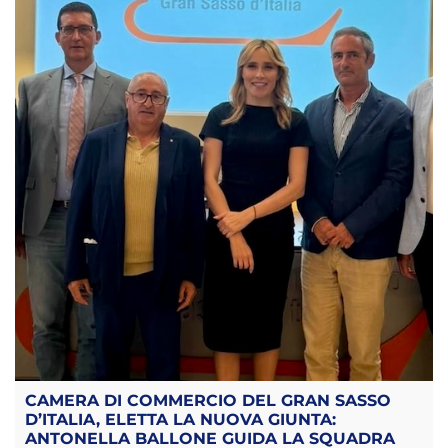
CAMERA DI COMMERCIO DEL GRAN SASSO
D’ITALIA, ELETTA LA NUOVA GIUNTA:
ANTONELLA BALLONE GUIDA LA SQUADRA