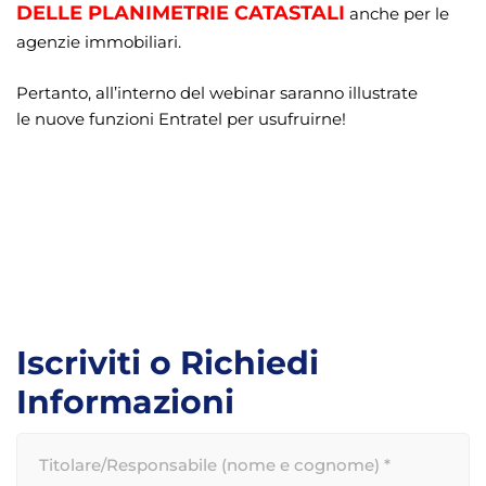
DELLE PLANIMETRIE CATASTALI
anche per le
agenzie immobiliari.
Pertanto, all’interno del webinar saranno illustrate
le nuove funzioni Entratel per usufruirne!
Iscriviti o Richiedi
Informazioni