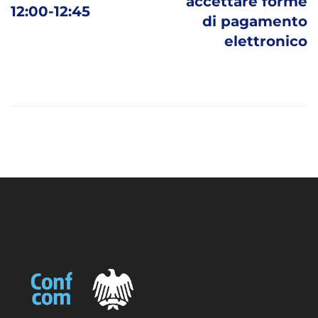
accettare forme
12:00-12:45
di pagamento
elettronico