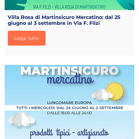
Villa Rosa di Martinsicuro Mercatino: dal 25
giugno al 3 settembre in Via F. Filzi
Leggi tutto