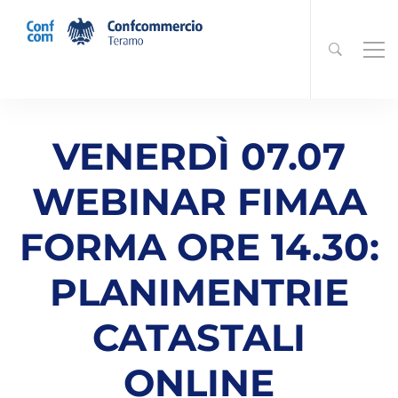
VENERDÌ 07.07
WEBINAR FIMAA
FORMA ORE 14.30:
PLANIMENTRIE
CATASTALI
ONLINE