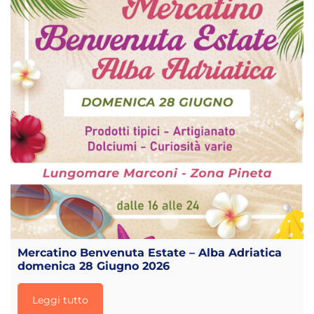
Mercatino Benvenuta Estate – Alba Adriatica
domenica 28 Giugno 2026
Leggi tutto