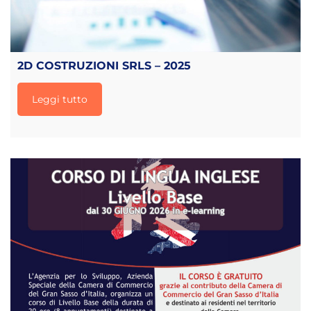
2D COSTRUZIONI SRLS – 2025
Leggi tutto