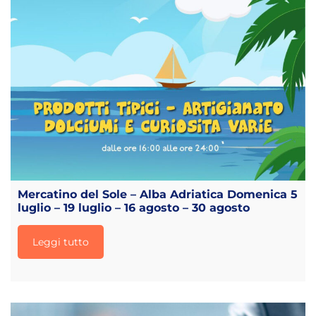
Mercatino del Sole – Alba Adriatica Domenica 5
luglio – 19 luglio – 16 agosto – 30 agosto
Leggi tutto