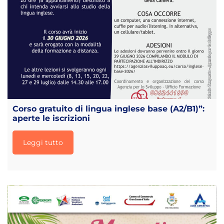
Corso gratuito di lingua inglese base (A2/B1)”:
aperte le iscrizioni
Leggi tutto