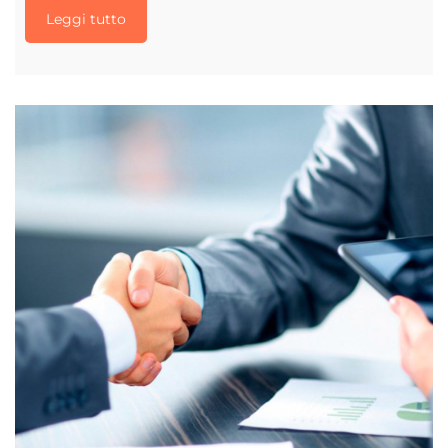
Leggi tutto