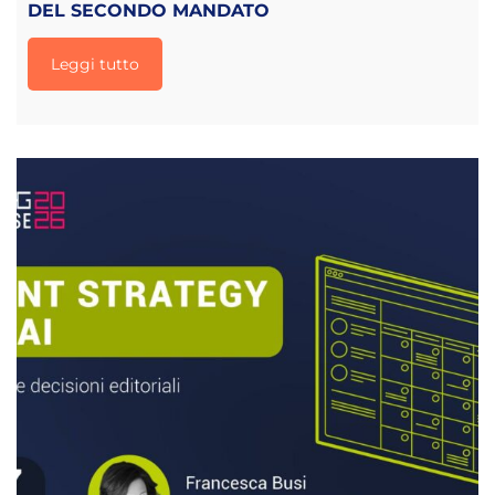
DEL SECONDO MANDATO
Leggi tutto