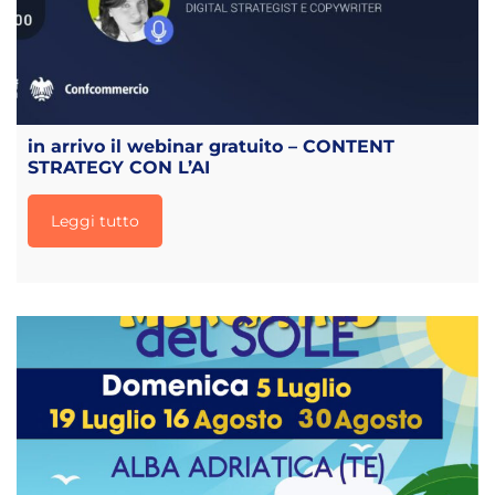
in arrivo il webinar gratuito – CONTENT
STRATEGY CON L’AI
Leggi tutto