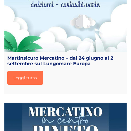
Martinsicuro Mercatino – dal 24 giugno al 2
settembre sul Lungomare Europa
Leggi tutto