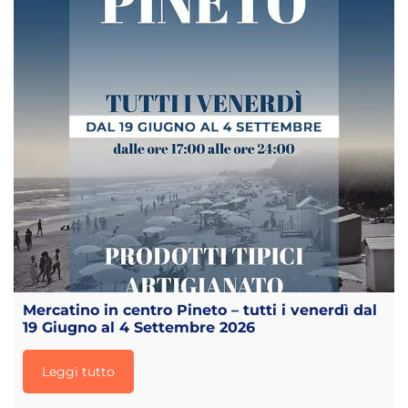
Mercatino in centro Pineto – tutti i venerdì dal
19 Giugno al 4 Settembre 2026
Leggi tutto