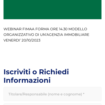
WEBINAR FIMAA FORMA ORE 14.30 MODELLO
ORGANIZZATIVO DI UN’AGENZIA IMMOBILIARE
VENERDI’ 20/10/2023
Iscriviti o Richiedi
Informazioni