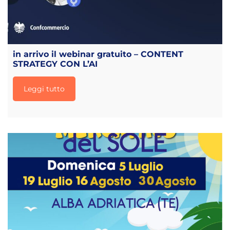
in arrivo il webinar gratuito – CONTENT
STRATEGY CON L’AI
Leggi tutto