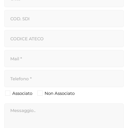
Associato
Non Associato