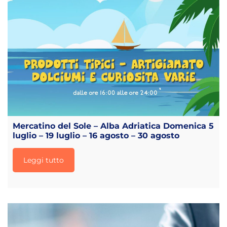
Mercatino del Sole – Alba Adriatica Domenica 5
luglio – 19 luglio – 16 agosto – 30 agosto
Leggi tutto