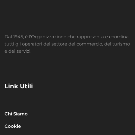
Dal 1945, è l'Organizzazione che rappresenta e coordina
tutti gli operatori del settore del commercio, del turismo
e dei servizi.
Link Utili
Chi Siamo
Cookie