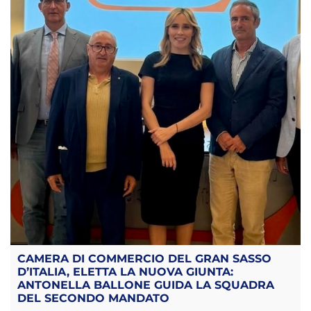
CAMERA DI COMMERCIO DEL GRAN SASSO
D’ITALIA, ELETTA LA NUOVA GIUNTA:
ANTONELLA BALLONE GUIDA LA SQUADRA
DEL SECONDO MANDATO