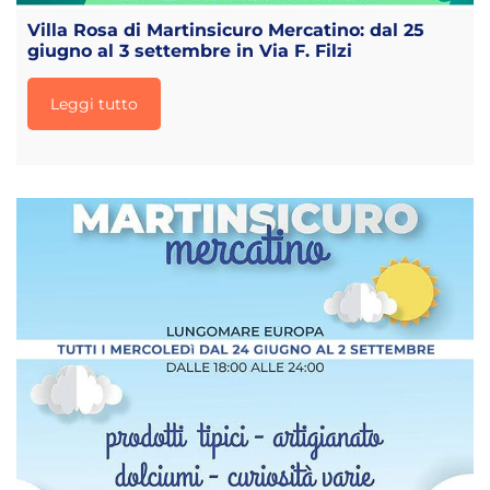
Villa Rosa di Martinsicuro Mercatino: dal 25
giugno al 3 settembre in Via F. Filzi
Leggi tutto