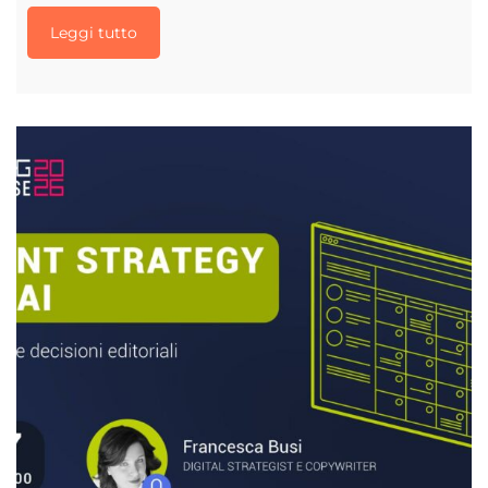
Leggi tutto