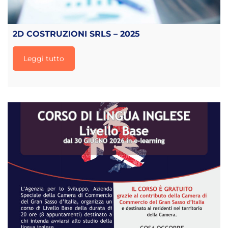
2D COSTRUZIONI SRLS – 2025
Leggi tutto