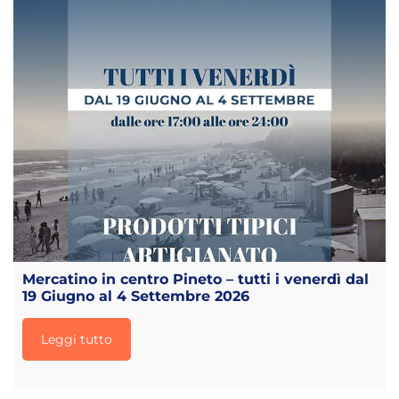
Mercatino in centro Pineto – tutti i venerdì dal
19 Giugno al 4 Settembre 2026
Leggi tutto