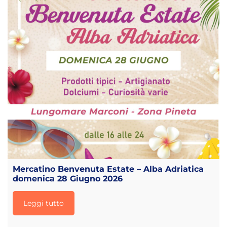
Mercatino Benvenuta Estate – Alba Adriatica
domenica 28 Giugno 2026
Leggi tutto