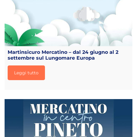
Martinsicuro Mercatino – dal 24 giugno al 2
settembre sul Lungomare Europa
Leggi tutto