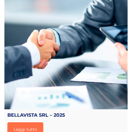
BELLAVISTA SRL – 2025
Leggi tutto