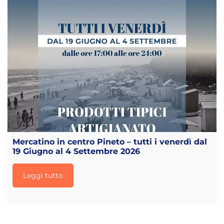
Mercatino in centro Pineto – tutti i venerdì dal
19 Giugno al 4 Settembre 2026
Leggi tutto