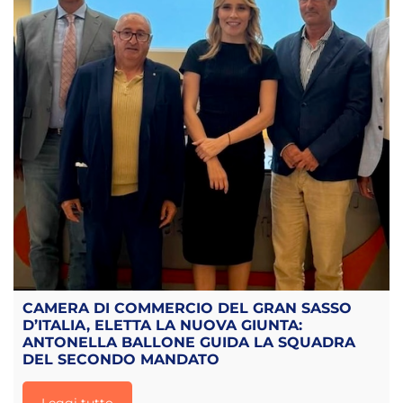
CAMERA DI COMMERCIO DEL GRAN SASSO
D’ITALIA, ELETTA LA NUOVA GIUNTA:
ANTONELLA BALLONE GUIDA LA SQUADRA
DEL SECONDO MANDATO