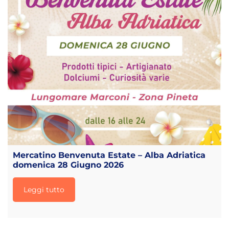
Mercatino Benvenuta Estate – Alba Adriatica
domenica 28 Giugno 2026
Leggi tutto