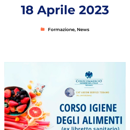
18 Aprile 2023
Formazione
,
News