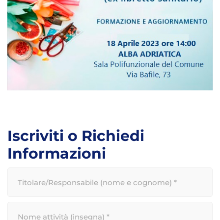
Iscriviti o Richiedi
Informazioni