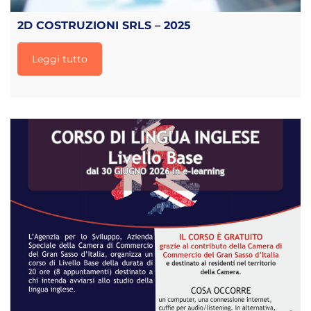
2D COSTRUZIONI SRLS – 2025
Leggi tutto