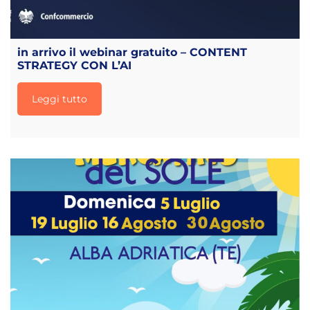
in arrivo il webinar gratuito – CONTENT
STRATEGY CON L’AI
Leggi tutto