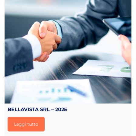
BELLAVISTA SRL – 2025
Leggi tutto