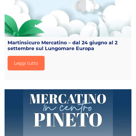
Martinsicuro Mercatino – dal 24 giugno al 2
settembre sul Lungomare Europa
Leggi tutto