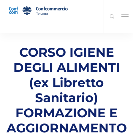
CORSO IGIENE
DEGLI ALIMENTI
(ex Libretto
Sanitario)
FORMAZIONE E
AGGIORNAMENTO