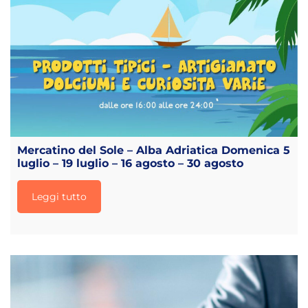
Mercatino del Sole – Alba Adriatica Domenica 5
luglio – 19 luglio – 16 agosto – 30 agosto
Leggi tutto