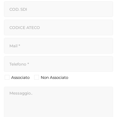
Associato
Non Associato