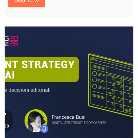
Leggi tutto