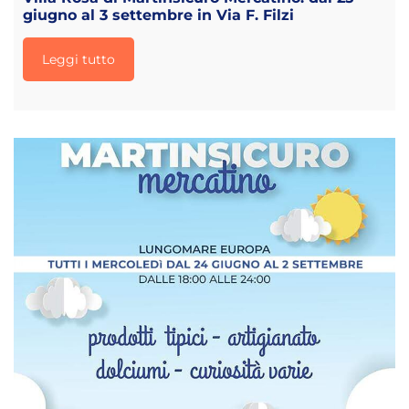
giugno al 3 settembre in Via F. Filzi
Leggi tutto