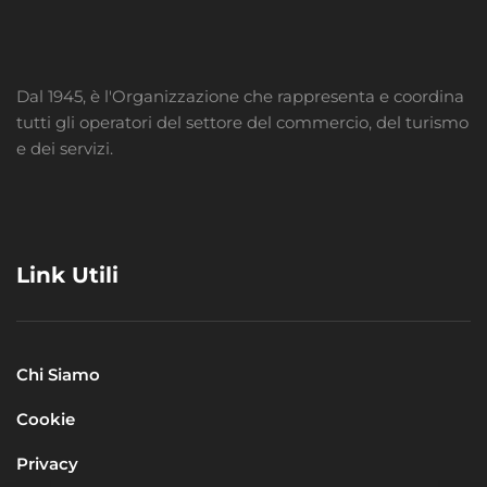
Dal 1945, è l'Organizzazione che rappresenta e coordina
tutti gli operatori del settore del commercio, del turismo
e dei servizi.
Link Utili
Chi Siamo
Cookie
Privacy