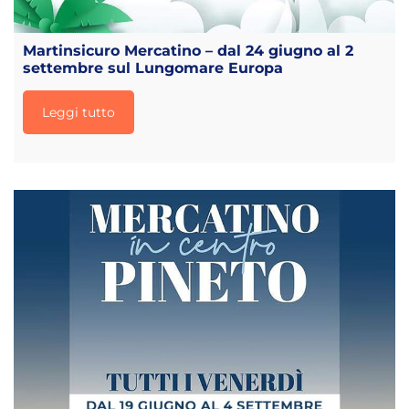
Martinsicuro Mercatino – dal 24 giugno al 2
settembre sul Lungomare Europa
Leggi tutto