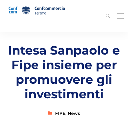
Intesa Sanpaolo e
Fipe insieme per
promuovere gli
investimenti
FIPE
,
News