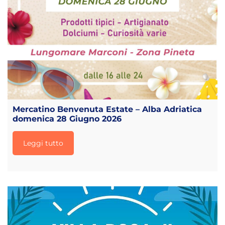
Mercatino Benvenuta Estate – Alba Adriatica
domenica 28 Giugno 2026
Leggi tutto