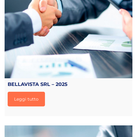
BELLAVISTA SRL – 2025
Leggi tutto