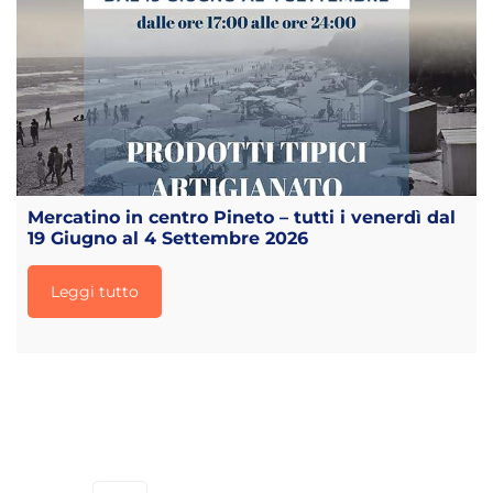
Mercatino in centro Pineto – tutti i venerdì dal
19 Giugno al 4 Settembre 2026
Leggi tutto