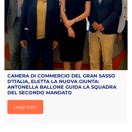
CAMERA DI COMMERCIO DEL GRAN SASSO
D’ITALIA, ELETTA LA NUOVA GIUNTA:
ANTONELLA BALLONE GUIDA LA SQUADRA
DEL SECONDO MANDATO
Leggi tutto