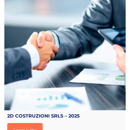
2D COSTRUZIONI SRLS – 2025
Leggi tutto