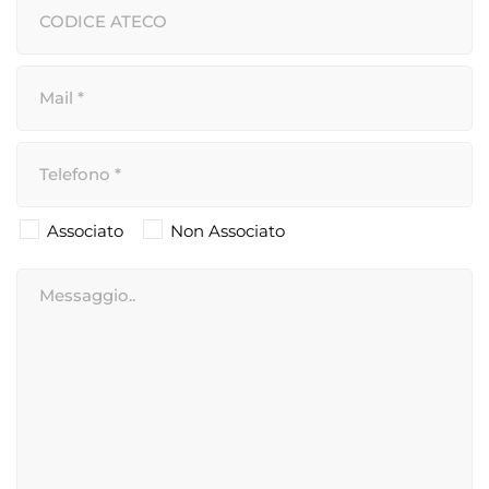
Associato
Non Associato