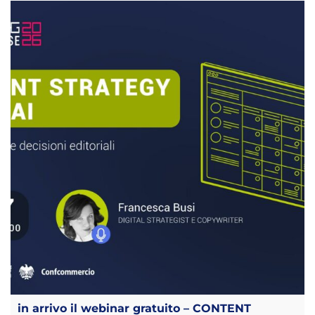
in arrivo il webinar gratuito – CONTENT