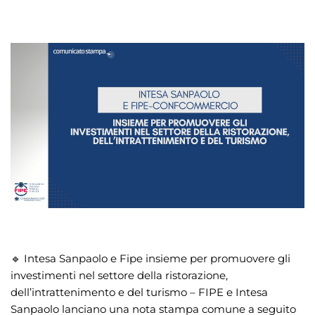
🔹 Intesa Sanpaolo e Fipe insieme per promuovere gli
investimenti nel settore della ristorazione,
dell’intrattenimento e del turismo – FIPE e Intesa
Sanpaolo lanciano una nota stampa comune a seguito