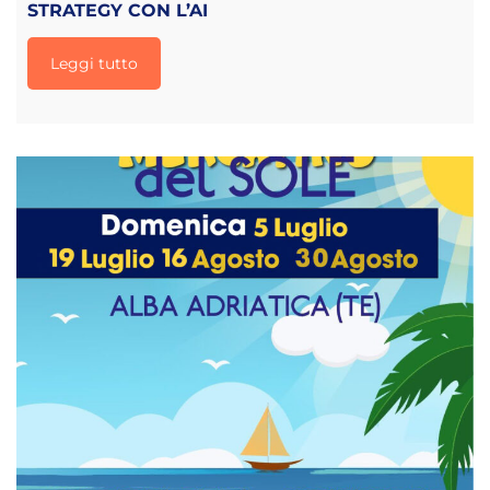
STRATEGY CON L’AI
Leggi tutto