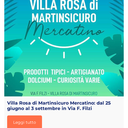
Villa Rosa di Martinsicuro Mercatino: dal 25
giugno al 3 settembre in Via F. Filzi
Leggi tutto