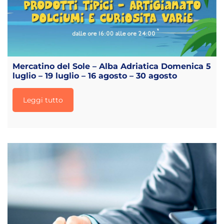
Mercatino del Sole – Alba Adriatica Domenica 5
luglio – 19 luglio – 16 agosto – 30 agosto
Leggi tutto