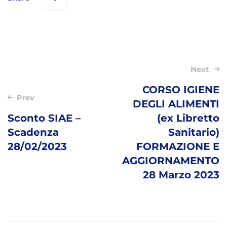
Post
Next
navigation
CORSO IGIENE
Prev
DEGLI ALIMENTI
Sconto SIAE –
(ex Libretto
Scadenza
Sanitario)
28/02/2023
FORMAZIONE E
AGGIORNAMENTO
28 Marzo 2023