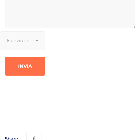
Share