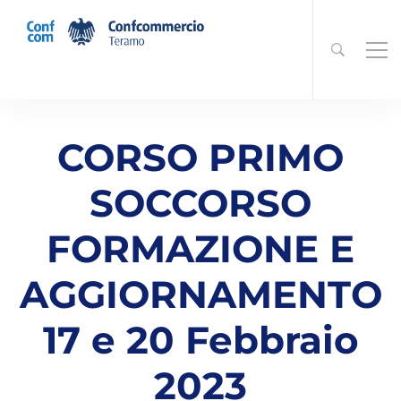
CORSO PRIMO
SOCCORSO
FORMAZIONE E
AGGIORNAMENTO
17 e 20 Febbraio
2023