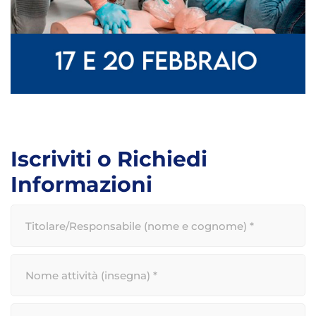
Iscriviti o Richiedi
Informazioni