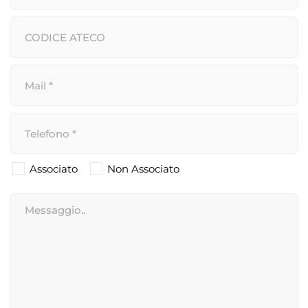
Associato
Non Associato