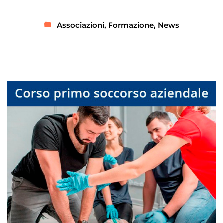
Associazioni
,
Formazione
,
News