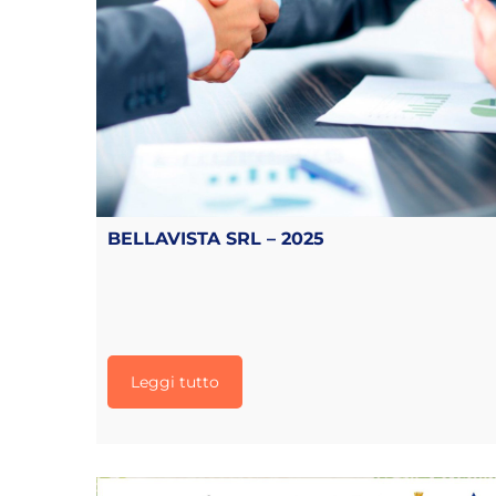
BELLAVISTA SRL – 2025
Leggi tutto