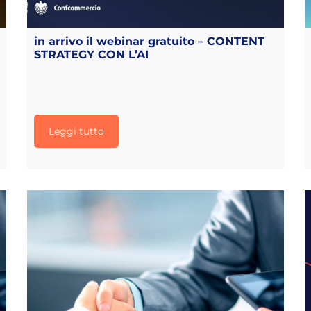
in arrivo il webinar gratuito – CONTENT
STRATEGY CON L’AI
Leggi tutto