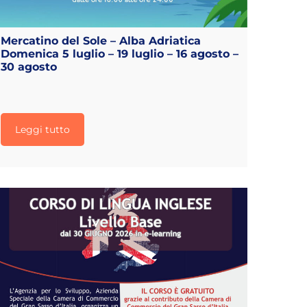
Mercatino del Sole – Alba Adriatica
Domenica 5 luglio – 19 luglio – 16 agosto –
30 agosto
Leggi tutto