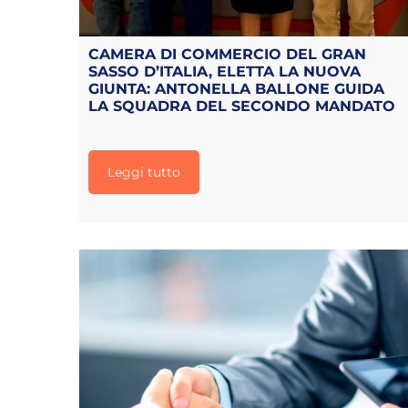
CAMERA DI COMMERCIO DEL GRAN
SASSO D’ITALIA, ELETTA LA NUOVA
GIUNTA: ANTONELLA BALLONE GUIDA
LA SQUADRA DEL SECONDO MANDATO
Leggi tutto