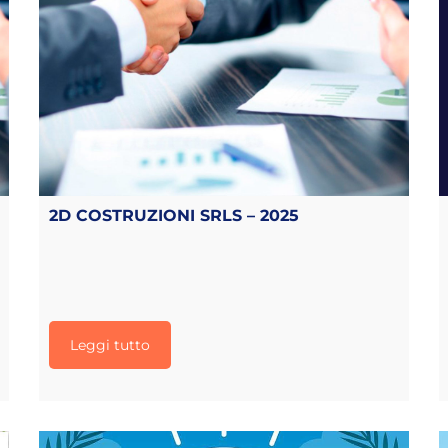
2D COSTRUZIONI SRLS – 2025
Leggi tutto