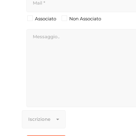
Associato
Non Associato