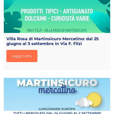
Villa Rosa di Martinsicuro Mercatino: dal 25
giugno al 3 settembre in Via F. Filzi
Leggi tutto