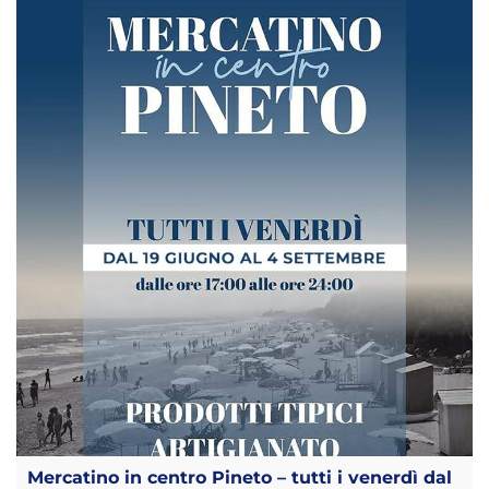
Mercatino in centro Pineto – tutti i venerdì dal