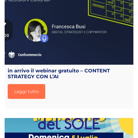
in arrivo il webinar gratuito – CONTENT
STRATEGY CON L’AI
Leggi tutto