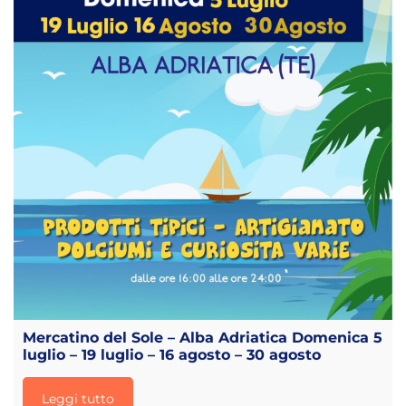
Mercatino del Sole – Alba Adriatica Domenica 5
luglio – 19 luglio – 16 agosto – 30 agosto
Leggi tutto