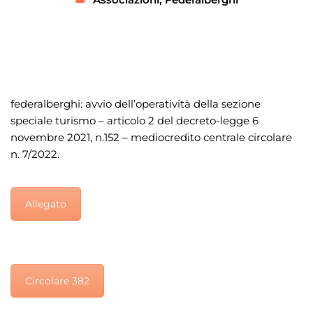
federalberghi: avvio dell’operatività della sezione
speciale turismo – articolo 2 del decreto-legge 6
novembre 2021, n.152 – mediocredito centrale circolare
n. 7/2022.
Allegato
Circolare 382