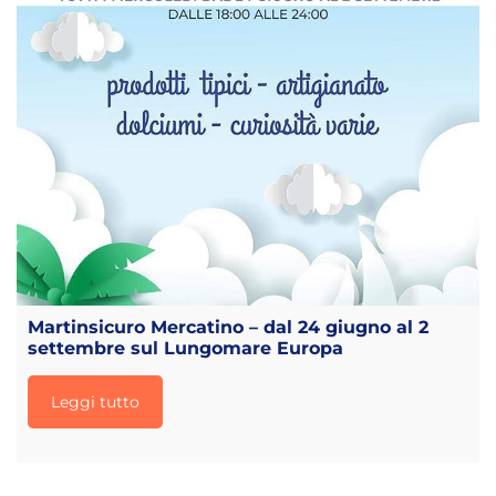
Martinsicuro Mercatino – dal 24 giugno al 2
settembre sul Lungomare Europa
Leggi tutto