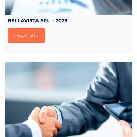
BELLAVISTA SRL – 2025
Leggi tutto