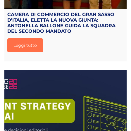
CAMERA DI COMMERCIO DEL GRAN SASSO
D’ITALIA, ELETTA LA NUOVA GIUNTA:
ANTONELLA BALLONE GUIDA LA SQUADRA
DEL SECONDO MANDATO
Leggi tutto