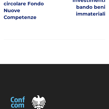
Investimenti
circolare Fondo
bando beni
Nuove
immateriali
Competenze