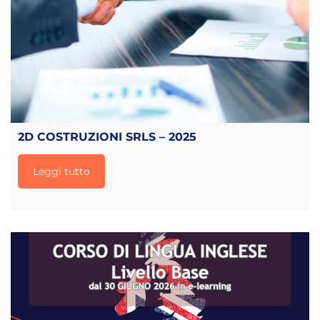
2D COSTRUZIONI SRLS – 2025
Leggi tutto